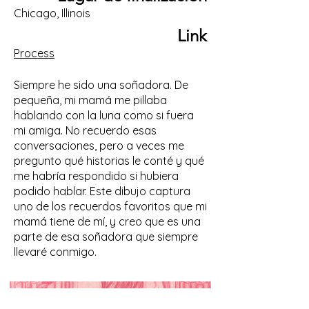
Chicago, Illinois
Link
Process
Siempre he sido una soñadora. De
pequeña, mi mamá me pillaba
hablando con la luna como si fuera
mi amiga. No recuerdo esas
conversaciones, pero a veces me
pregunto qué historias le conté y qué
me habría respondido si hubiera
podido hablar. Este dibujo captura
uno de los recuerdos favoritos que mi
mamá tiene de mí, y creo que es una
parte de esa soñadora que siempre
llevaré conmigo.