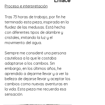
Enlace
Proceso e interpretación
Tras 73 horas de trabajo, por fin he
terminado esta pieza, inspirada en la
fluidez de las medusas. Está hecha
con diferentes tipos de alambre y
cristales, imitando la luz y el
movimiento del agua.
Siempre me consideré una persona
cautelosa a la que le costaba
adaptarse a los cambios. Sin
embargo, en los últimos años, he
aprendido a dejarme llevar y a ver la
belleza de dejarse llevar y aceptar los
cambios como nuevas aventuras en
la vida. Esta pieza me recuerda esa
sensación.